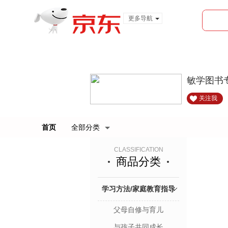
更多导航
服装城
食品
金融
敏学图书
关注我
首页
全部分类
CLASSIFICATION
商品分类
学习方法/家庭教育指导
父母自修与育儿
与孩子共同成长