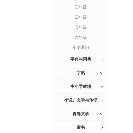
三年级
四年级
五年级
六年级
小学通用
字典与词典
字帖
中小学教辅
小说、文学与传记
青春文学
童书