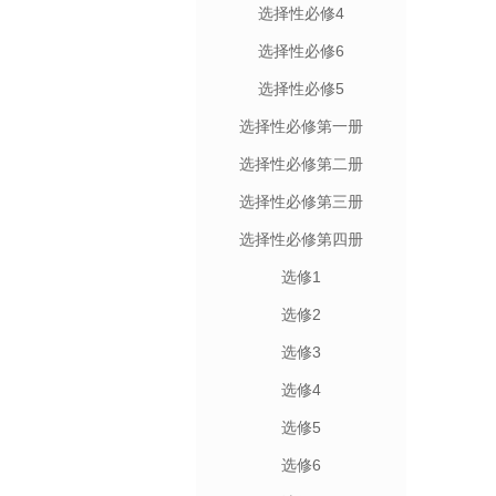
选择性必修4
选择性必修6
选择性必修5
选择性必修第一册
选择性必修第二册
选择性必修第三册
选择性必修第四册
选修1
选修2
选修3
选修4
选修5
选修6