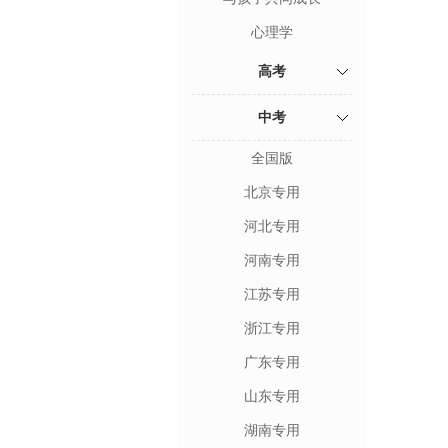
心理学
高考
中考
全国版
北京专用
河北专用
河南专用
江苏专用
浙江专用
广东专用
山东专用
湖南专用