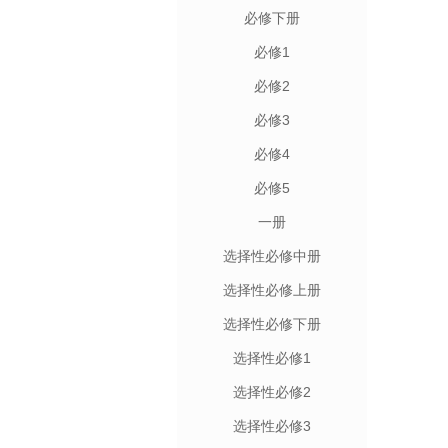
必修下册
必修1
必修2
必修3
必修4
必修5
一册
选择性必修中册
选择性必修上册
选择性必修下册
选择性必修1
选择性必修2
选择性必修3